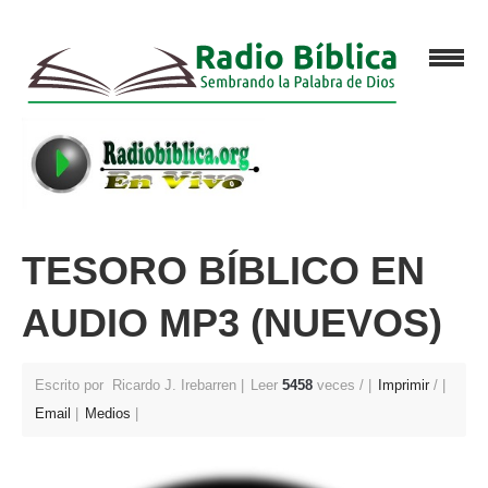
TESORO BÍBLICO EN
AUDIO MP3 (NUEVOS)
Escrito por Ricardo J. Irebarren
Leer
5458
veces /
Imprimir
/
Email
Medios