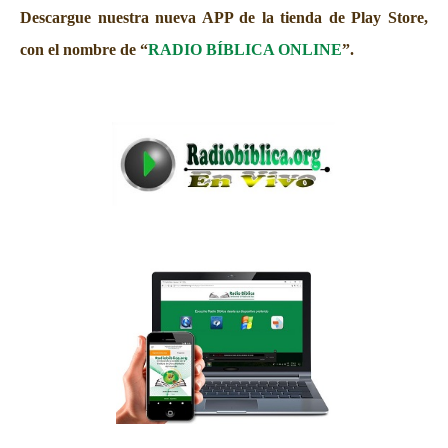
Descargue nuestra nueva APP de la tienda de Play Store,
con el nombre de “
RADIO BÍBLICA ONLINE
”.