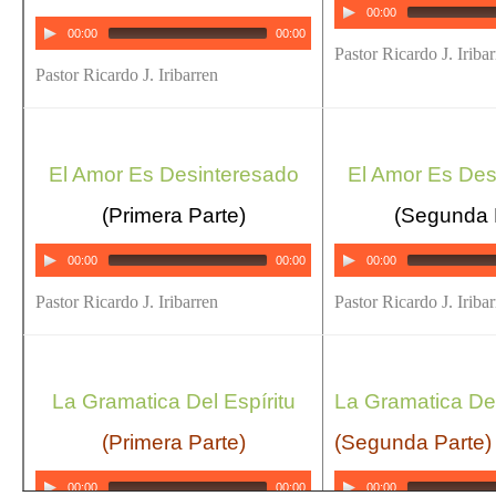
00:00
00:00
00:00
Pastor Ricardo J. Iriba
Pastor Ricardo J. Iribarren
El Amor Es Desinteresado
El Amor Es Des
(Primera Parte)
(Segunda 
00:00
00:00
00:00
Pastor Ricardo J. Iribarren
Pastor Ricardo J. Iriba
La Gramatica Del Espíritu
La Gramatica Del
(Primera Parte)
(Segunda Parte)
00:00
00:00
00:00