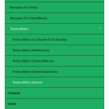
Mensajes Por Temas
Mensajes Por Citas Bíblicas
Tesoro Bíblico
Tesoro Bíblico (La Oración En El Espíritu)
Tesoro Bíblico (Reflexiones)
Tesoro Bíblico (Textos Bíblicos)
Tesoro Bíblico (Temas Especiales)
Tesoro Bíblico (Nuevo)
Contacto
Comic