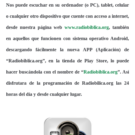
Nos puede escuchar en su ordenador (o PC), tablet, celular
o cualquier otro dispositivo que cuente con acceso a internet,
desde nuestra página web
www.radiobiblica.org
, también
en aquellos que funcionen con sistema operativo Android,
descargando fácilmente la nueva APP (Aplicación) de
“Radiobiblica.org”, en la tienda de Play Store, lo puede
hacer buscándola con el nombre de “
Radiobiblica.org
”. Así
disfrutara de la programación de Radiobilica.org las 24
horas del día y desde cualquier lugar.