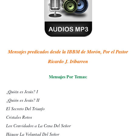
Mensajes predicados desde la IBBM de Morón, Por el Pastor
Ricardo J. Iribarren
Mensajes Por Temas:
¿Quién es Jesús? I
¿Quién es Jesús? II
El Secreto Del Triunfo
Cristales Rotos
Los Convidados a La Cena Del Señor
Hágase La Voluntad Del Señor