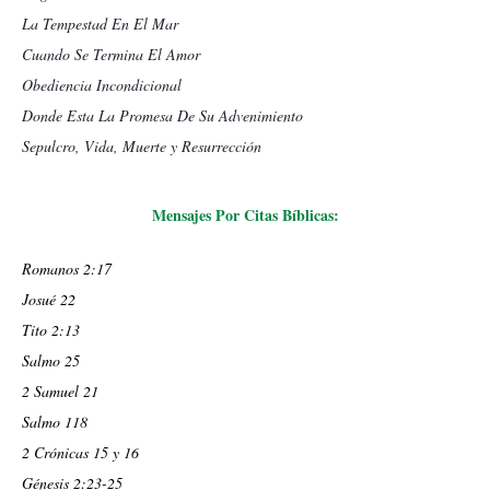
La Tempestad En El Mar
Cuando Se Termina El Amor
Obediencia Incondicional
Donde Esta La Promesa De Su Advenimiento
Sepulcro, Vida, Muerte y Resurrección
Mensajes Por Citas Bíblicas:
Romanos 2:17
Josué 22
Tito 2:13
Salmo 25
2 Samuel 21
Salmo 118
2 Crónicas 15 y 16
Génesis 2:23-25