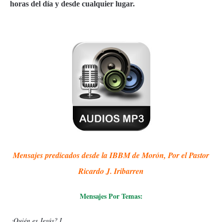
horas del día y desde cualquier lugar.
Mensajes predicados desde la IBBM de Morón, Por el Pastor
Ricardo J. Iribarren
Mensajes Por Temas:
¿Quién es Jesús? I