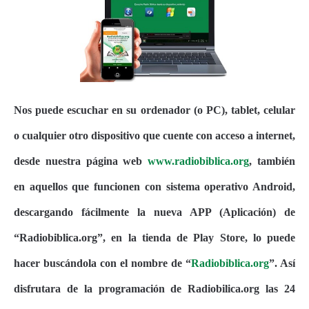
Nos puede escuchar en su ordenador (o PC), tablet, celular
o cualquier otro dispositivo que cuente con acceso a internet,
desde nuestra página web
www.radiobiblica.org
, también
en aquellos que funcionen con sistema operativo Android,
descargando fácilmente la nueva APP (Aplicación) de
“Radiobiblica.org”, en la tienda de Play Store, lo puede
hacer buscándola con el nombre de “
Radiobiblica.org
”. Así
disfrutara de la programación de Radiobilica.org las 24