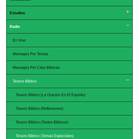
k
Estudios
Radio
En Vivo
Mensajes Por Temas
Mensajes Por Citas Bíblicas
Tesoro Bíblico
Tesoro Bíblico (La Oración En El Espíritu)
Tesoro Bíblico (Reflexiones)
Tesoro Bíblico (Textos Bíblicos)
Tesoro Bíblico (Temas Especiales)