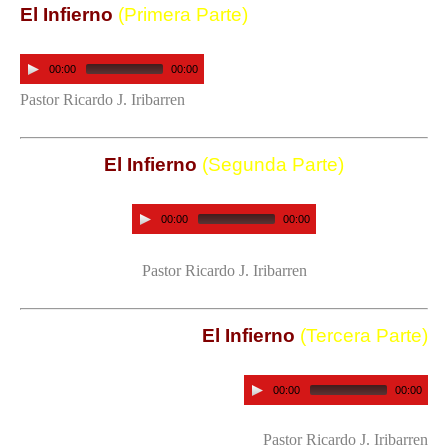
El Infierno
(Primera Parte)
00:00
00:00
Pastor Ricardo J. Iribarren
El Infierno
(Segunda Parte)
00:00
00:00
Pastor Ricardo J. Iribarren
El Infierno
(Tercera Parte)
00:00
00:00
Pastor Ricardo J. Iribarren