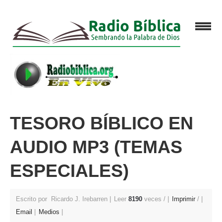
TESORO BÍBLICO EN
AUDIO MP3 (TEMAS
ESPECIALES)
Escrito por Ricardo J. Irebarren
Leer
8190
veces /
Imprimir
/
Email
Medios