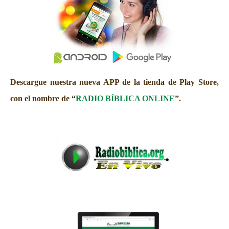
Descargue nuestra nueva APP de la tienda de Play Store,
con el nombre de “
RADIO BÍBLICA ONLINE
”.