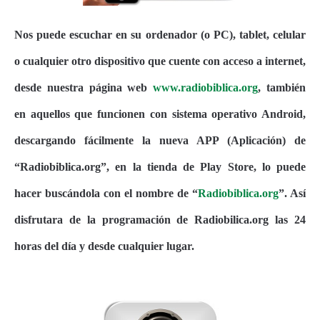
Nos puede escuchar en su ordenador (o PC), tablet, celular
o cualquier otro dispositivo que cuente con acceso a internet,
desde nuestra página web
www.radiobiblica.org
, también
en aquellos que funcionen con sistema operativo Android,
descargando fácilmente la nueva APP (Aplicación) de
“Radiobiblica.org”, en la tienda de Play Store, lo puede
hacer buscándola con el nombre de “
Radiobiblica.org
”. Así
disfrutara de la programación de Radiobilica.org las 24
horas del día y desde cualquier lugar.