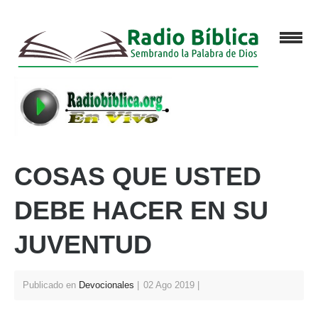
COSAS QUE USTED
DEBE HACER EN SU
JUVENTUD
Publicado en
Devocionales
02 Ago 2019