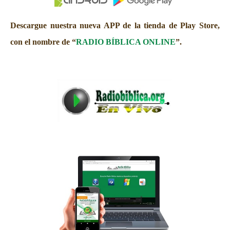
Descargue nuestra nueva APP de la tienda de Play Store,
con el nombre de “
RADIO BÍBLICA ONLINE
”.