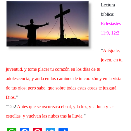
Lectura
bíblica:
Eclesiastés
11:9, 12:2
“
Alégrate,
joven, en tu
juventud, y tome placer tu corazón en los días de tu
adolescencia; y anda en los caminos de tu corazón y en la vista
de tus ojos; pero sabe, que sobre todas estas cosas te juzgará
Dios.
”
“12:2
Antes que se oscurezca el sol, y la luz, y la luna y las
estrellas, y vuelvan las nubes tras la lluvia.
”