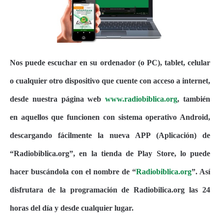
Nos puede escuchar en su ordenador (o PC), tablet, celular
o cualquier otro dispositivo que cuente con acceso a internet,
desde nuestra página web
www.radiobiblica.org
, también
en aquellos que funcionen con sistema operativo Android,
descargando fácilmente la nueva APP (Aplicación) de
“Radiobiblica.org”, en la tienda de Play Store, lo puede
hacer buscándola con el nombre de “
Radiobiblica.org
”. Así
disfrutara de la programación de Radiobilica.org las 24
horas del día y desde cualquier lugar.