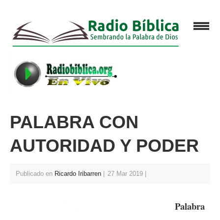
PALABRA CON
AUTORIDAD Y PODER
Publicado en
Ricardo Iribarren
27 Mar 2019
Palabra