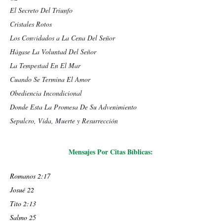
El Secreto Del Triunfo
Cristales Rotos
Los Convidados a La Cena Del Señor
Hágase La Voluntad Del Señor
La Tempestad En El Mar
Cuando Se Termina El Amor
Obediencia Incondicional
Donde Esta La Promesa De Su Advenimiento
Sepulcro, Vida, Muerte y Resurrección
Mensajes Por Citas Bíblicas:
Romanos 2:17
Josué 22
Tito 2:13
Salmo 25