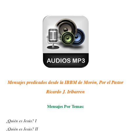
Mensajes predicados desde la IBBM de Morón, Por el Pastor
Ricardo J. Iribarren
Mensajes Por Temas:
¿Quién es Jesús? I
¿Quién es Jesús? II