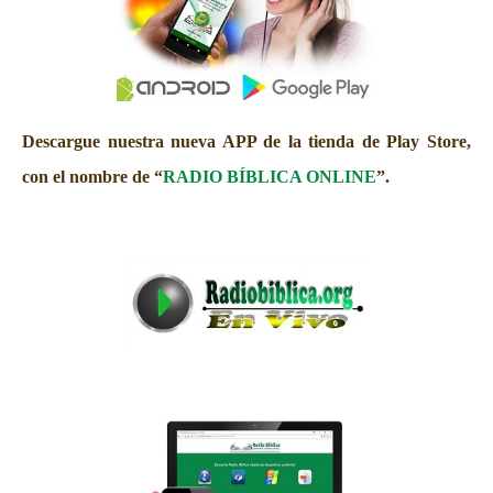
Descargue nuestra nueva APP de la tienda de Play Store,
con el nombre de “
RADIO BÍBLICA ONLINE
”.