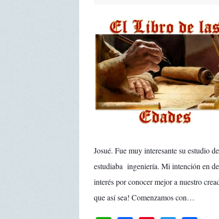
Josué. Fue muy interesante su estudio de
estudiaba ingeniería. Mi intención en desa
interés por conocer mejor a nuestro crea
que así sea! Comenzamos con…