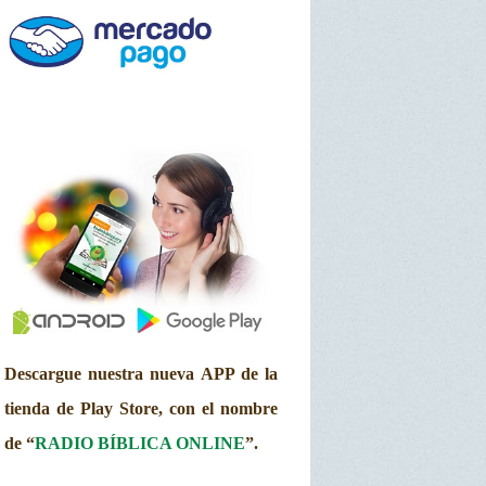
Descargue nuestra nueva APP de la
tienda de Play Store, con el nombre
de “
RADIO BÍBLICA ONLINE
”.