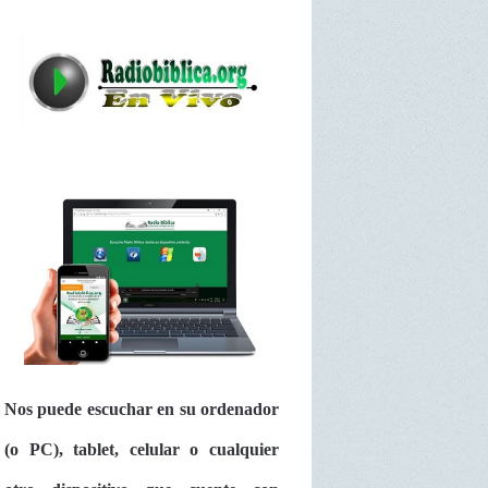
Nos puede escuchar en su ordenador
(o PC), tablet, celular o cualquier