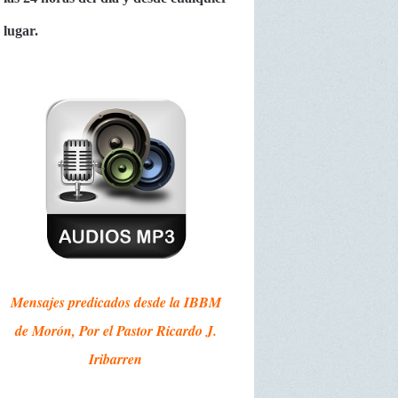
lugar.
Mensajes predicados desde la IBBM
de Morón, Por el Pastor Ricardo J.
Iribarren