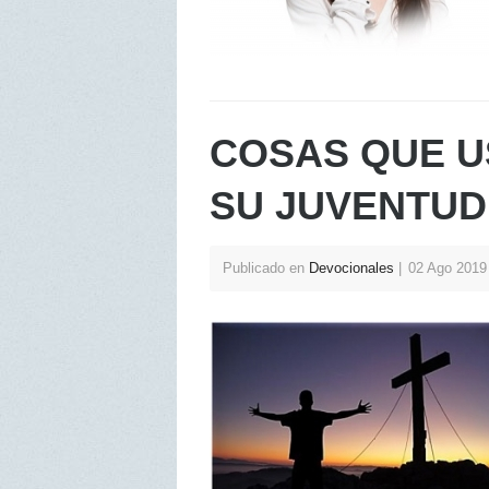
COSAS QUE U
SU JUVENTUD
Publicado en
Devocionales
02 Ago 201