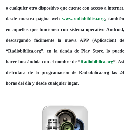
o cualquier otro dispositivo que cuente con acceso a internet,
desde nuestra página web
www.radiobiblica.org
, también
en aquellos que funcionen con sistema operativo Android,
descargando fácilmente la nueva APP (Aplicación) de
“Radiobiblica.org”, en la tienda de Play Store, lo puede
hacer buscándola con el nombre de “
Radiobiblica.org
”. Así
disfrutara de la programación de Radiobilica.org las 24
horas del día y desde cualquier lugar.