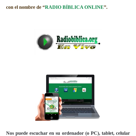
con el nombre de “
RADIO BÍBLICA ONLINE
”.
Nos puede escuchar en su ordenador (o PC), tablet, celular