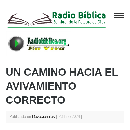
UN CAMINO HACIA EL
AVIVAMIENTO
CORRECTO
Publicado en
Devocionales
23 Ene 2024