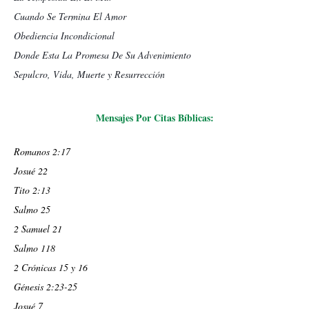
Cuando Se Termina El Amor
Obediencia Incondicional
Donde Esta La Promesa De Su Advenimiento
Sepulcro, Vida, Muerte y Resurrección
Mensajes Por Citas Bíblicas:
Romanos 2:17
Josué 22
Tito 2:13
Salmo 25
2 Samuel 21
Salmo 118
2 Crónicas 15 y 16
Génesis 2:23-25
Josué 7