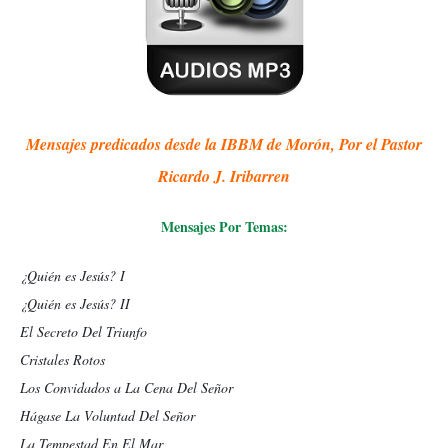
Mensajes predicados desde la IBBM de Morón, Por el Pastor
Ricardo J. Iribarren
Mensajes Por Temas:
¿Quién es Jesús? I
¿Quién es Jesús? II
El Secreto Del Triunfo
Cristales Rotos
Los Convidados a La Cena Del Señor
Hágase La Voluntad Del Señor
La Tempestad En El Mar