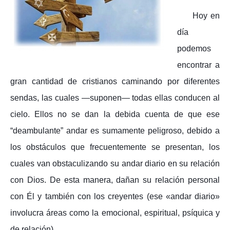
Hoy en
día
podemos
encontrar a
gran cantidad de cristianos caminando por diferentes
sendas, las cuales —suponen— todas ellas conducen al
cielo. Ellos no se dan la debida cuenta de que ese
“deambulante” andar es sumamente peligroso, debido a
los obstáculos que frecuentemente se presentan, los
cuales van obstaculizando su andar diario en su relación
con Dios. De esta manera, dañan su relación personal
con Él y también con los creyentes (ese «andar diario»
involucra áreas como la emocional, espiritual, psíquica y
de relación).